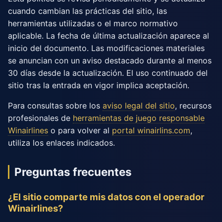
cuando cambian las prácticas del sitio, las
herramientas utilizadas o el marco normativo
aplicable. La fecha de última actualización aparece al
inicio del documento. Las modificaciones materiales
se anuncian con un aviso destacado durante al menos
30 días desde la actualización. El uso continuado del
sitio tras la entrada en vigor implica aceptación.
Para consultas sobre los
aviso legal del sitio
, recursos
profesionales de
herramientas de juego responsable
Winairlines
o para volver al
portal winairlins.com
,
utiliza los enlaces indicados.
Preguntas frecuentes
¿El sitio comparte mis datos con el operador
Winairlines?