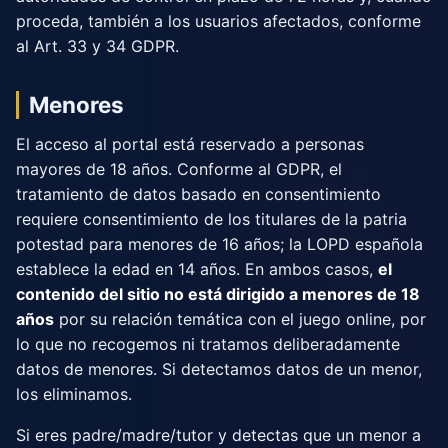
proceda, también a los usuarios afectados, conforme
al Art. 33 y 34 GDPR.
Menores
El acceso al portal está reservado a personas
mayores de 18 años. Conforme al GDPR, el
tratamiento de datos basado en consentimiento
requiere consentimiento de los titulares de la patria
potestad para menores de 16 años; la LOPD española
establece la edad en 14 años. En ambos casos,
el
contenido del sitio no está dirigido a menores de 18
años
por su relación temática con el juego online, por
lo que no recogemos ni tratamos deliberadamente
datos de menores. Si detectamos datos de un menor,
los eliminamos.
Si eres padre/madre/tutor y detectas que un menor a