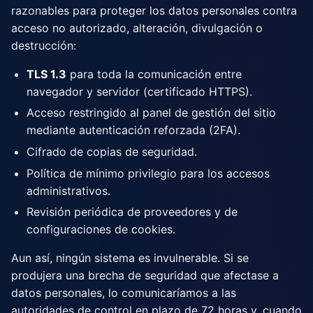
razonables para proteger los datos personales contra
acceso no autorizado, alteración, divulgación o
destrucción:
TLS 1.3
para toda la comunicación entre
navegador y servidor (certificado HTTPS).
Acceso restringido al panel de gestión del sitio
mediante autenticación reforzada (2FA).
Cifrado de copias de seguridad.
Política de mínimo privilegio para los accesos
administrativos.
Revisión periódica de proveedores y de
configuraciones de cookies.
Aun así, ningún sistema es invulnerable. Si se
produjera una brecha de seguridad que afectase a
datos personales, lo comunicaríamos a las
autoridades de control en plazo de 72 horas y, cuando