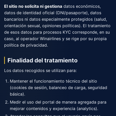
El sitio no solicita ni gestiona
datos económicos,
datos de identidad oficial (DNI/pasaporte), datos
bancarios ni datos especialmente protegidos (salud,
orientación sexual, opiniones políticas). El tratamiento
de esos datos para procesos KYC corresponde, en su
caso, al operador Winairlines y se rige por su propia
política de privacidad.
Finalidad del tratamiento
Los datos recogidos se utilizan para:
Mantener el funcionamiento técnico del sitio
(cookies de sesión, balanceo de carga, seguridad
básica).
Medir el uso del portal de manera agregada para
mejorar contenidos y experiencia (analytics).