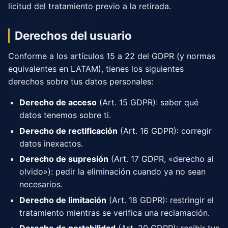
licitud del tratamiento previo a la retirada.
Derechos del usuario
Conforme a los artículos 15 a 22 del GDPR (y normas
equivalentes en LATAM), tienes los siguientes
derechos sobre tus datos personales:
Derecho de acceso
(Art. 15 GDPR): saber qué
datos tenemos sobre ti.
Derecho de rectificación
(Art. 16 GDPR): corregir
datos inexactos.
Derecho de supresión
(Art. 17 GDPR, «derecho al
olvido»): pedir la eliminación cuando ya no sean
necesarios.
Derecho de limitación
(Art. 18 GDPR): restringir el
tratamiento mientras se verifica una reclamación.