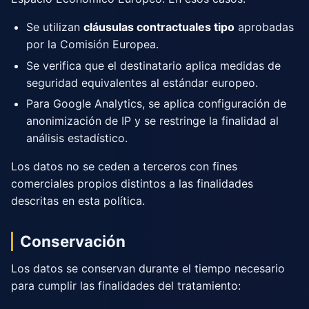
Se utilizan
cláusulas contractuales tipo
aprobadas
por la Comisión Europea.
Se verifica que el destinatario aplica medidas de
seguridad equivalentes al estándar europeo.
Para Google Analytics, se aplica configuración de
anonimización de IP y se restringe la finalidad al
análisis estadístico.
Los datos no se ceden a terceros con fines
comerciales propios distintos a las finalidades
descritas en esta política.
Conservación
Los datos se conservan durante el tiempo necesario
para cumplir las finalidades del tratamiento: