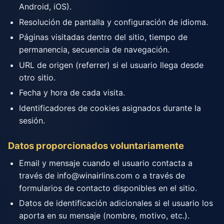
Android, iOS).
Resolución de pantalla y configuración de idioma.
Páginas visitadas dentro del sitio, tiempo de
permanencia, secuencia de navegación.
URL de origen (referrer) si el usuario llega desde
otro sitio.
Fecha y hora de cada visita.
Identificadores de cookies asignados durante la
sesión.
Datos proporcionados voluntariamente
Email y mensaje cuando el usuario contacta a
través de
info@winairlins.com
o a través de
formularios de contacto disponibles en el sitio.
Datos de identificación adicionales si el usuario los
aporta en su mensaje (nombre, motivo, etc.).