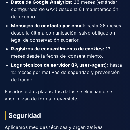
Datos de Google Analytics:
26 meses (estándar
configurado de GA4) desde la última interacción
del usuario.
Mensajes de contacto por email:
hasta 36 meses
desde la última comunicación, salvo obligación
legal de conservación superior.
Registros de consentimiento de cookies:
12
meses desde la fecha del consentimiento.
Logs técnicos de servidor (IP, user-agent):
hasta
12 meses por motivos de seguridad y prevención
de fraude.
Pasados estos plazos, los datos se eliminan o se
anonimizan de forma irreversible.
Seguridad
Aplicamos medidas técnicas y organizativas