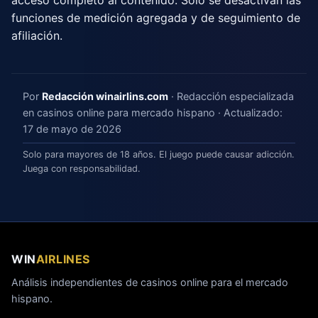
funciones de medición agregada y de seguimiento de
afiliación.
Por
Redacción winairlins.com
· Redacción especializada
en casinos online para mercado hispano · Actualizado:
17 de mayo de 2026
Solo para mayores de 18 años. El juego puede causar adicción.
Juega con responsabilidad.
WIN
AIRLINES
Análisis independientes de casinos online para el mercado
hispano.