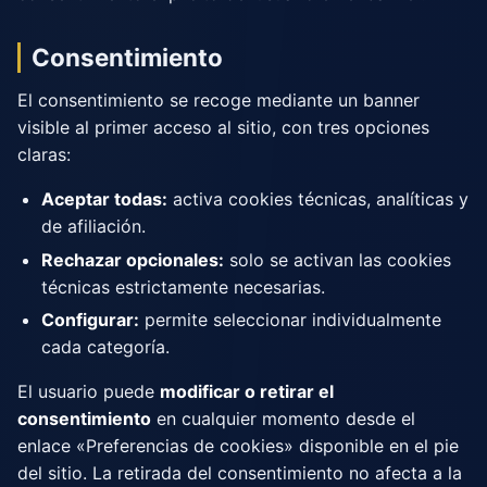
Consentimiento
El consentimiento se recoge mediante un banner
visible al primer acceso al sitio, con tres opciones
claras:
Aceptar todas:
activa cookies técnicas, analíticas y
de afiliación.
Rechazar opcionales:
solo se activan las cookies
técnicas estrictamente necesarias.
Configurar:
permite seleccionar individualmente
cada categoría.
El usuario puede
modificar o retirar el
consentimiento
en cualquier momento desde el
enlace «Preferencias de cookies» disponible en el pie
del sitio. La retirada del consentimiento no afecta a la