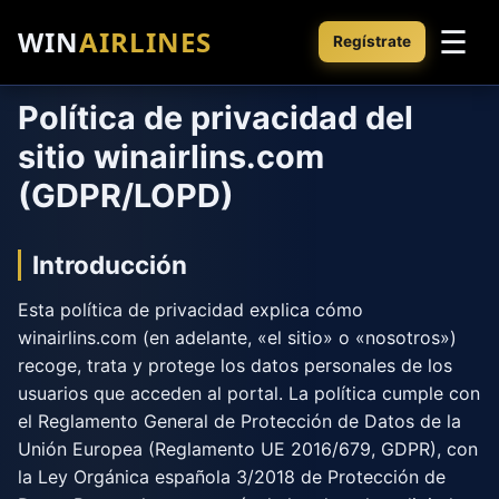
WIN
AIRLINES
☰
Regístrate
Política de privacidad del
sitio winairlins.com
(GDPR/LOPD)
Introducción
Esta política de privacidad explica cómo
winairlins.com (en adelante, «el sitio» o «nosotros»)
recoge, trata y protege los datos personales de los
usuarios que acceden al portal. La política cumple con
el Reglamento General de Protección de Datos de la
Unión Europea (Reglamento UE 2016/679, GDPR), con
la Ley Orgánica española 3/2018 de Protección de