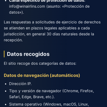
Canal específico de protección de datos:
info@winairlins.com
(asunto: «Protección de
datos»).
Las respuestas a solicitudes de ejercicio de derechos
se atienden en plazos legales aplicables a cada
jurisdicción, en general 30 días naturales desde la
recepción.
Datos recogidos
El sitio recoge dos categorías de datos:
Datos de navegación (automáticos)
Dirección IP.
Tipo y versión de navegador (Chrome, Firefox,
Safari, Edge, Brave, etc.).
Sistema operativo (Windows, macOS, Linux,