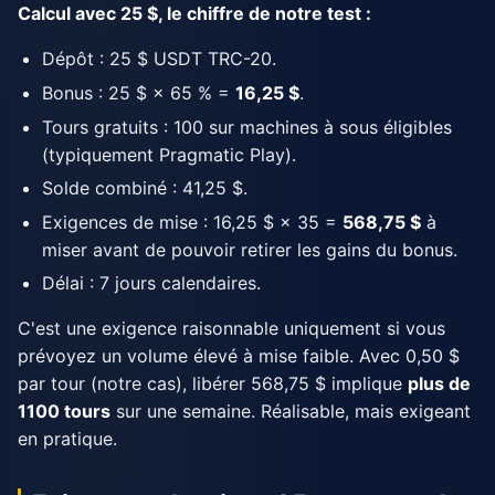
Calcul avec 25 $, le chiffre de notre test :
Dépôt : 25 $ USDT TRC-20.
Bonus : 25 $ × 65 % =
16,25 $
.
Tours gratuits : 100 sur machines à sous éligibles
(typiquement Pragmatic Play).
Solde combiné : 41,25 $.
Exigences de mise : 16,25 $ × 35 =
568,75 $
à
miser avant de pouvoir retirer les gains du bonus.
Délai : 7 jours calendaires.
C'est une exigence raisonnable uniquement si vous
prévoyez un volume élevé à mise faible. Avec 0,50 $
par tour (notre cas), libérer 568,75 $ implique
plus de
1100 tours
sur une semaine. Réalisable, mais exigeant
en pratique.