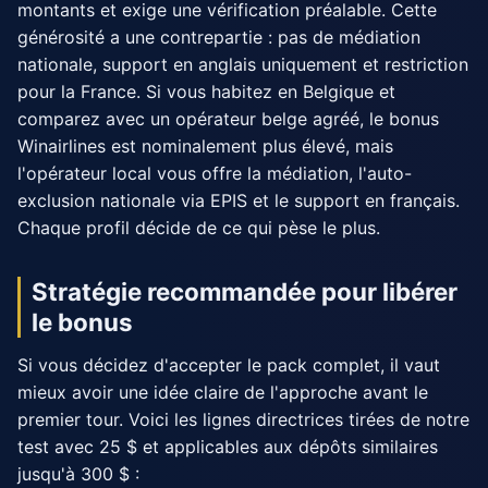
montants et exige une vérification préalable. Cette
générosité a une contrepartie : pas de médiation
nationale, support en anglais uniquement et restriction
pour la France. Si vous habitez en Belgique et
comparez avec un opérateur belge agréé, le bonus
Winairlines est nominalement plus élevé, mais
l'opérateur local vous offre la médiation, l'auto-
exclusion nationale via EPIS et le support en français.
Chaque profil décide de ce qui pèse le plus.
Stratégie recommandée pour libérer
le bonus
Si vous décidez d'accepter le pack complet, il vaut
mieux avoir une idée claire de l'approche avant le
premier tour. Voici les lignes directrices tirées de notre
test avec 25 $ et applicables aux dépôts similaires
jusqu'à 300 $ :