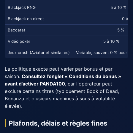
Blackjack RNG
5 à 10 %
Blackjack en direct
0 à 5
Baccarat
5 %
Vidéo poker
5 à 10 %
Jeux crash (Aviator et similaires)
Variable, souvent 0 % pour l
La politique exacte peut varier par bonus et par
saison.
Consultez l'onglet « Conditions du bonus »
avant d'activer PANDA100
, car l'opérateur peut
exclure certains titres (typiquement Book of Dead,
Bonanza et plusieurs machines à sous à volatilité
élevée).
Plafonds, délais et règles fines