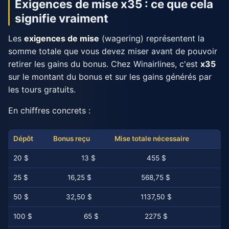
Exigences de mise x35 : ce que cela
signifie vraiment
Les
exigences de mise
(wagering) représentent la
somme totale que vous devez miser avant de pouvoir
retirer les gains du bonus. Chez Winairlines, c'est
x35
sur le montant du bonus et sur les gains générés par
les tours gratuits.
En chiffres concrets :
Dépôt
Bonus reçu
Mise totale nécessaire
20 $
13 $
455 $
25 $
16,25 $
568,75 $
50 $
32,50 $
1137,50 $
100 $
65 $
2275 $