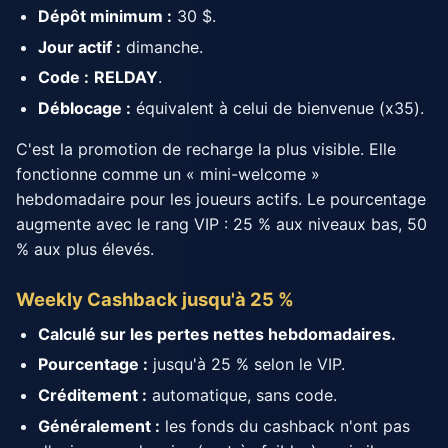
Dépôt minimum :
30 $.
Jour actif :
dimanche.
Code :
RELDAY
.
Déblocage :
équivalent à celui de bienvenue (x35).
C'est la promotion de recharge la plus visible. Elle
fonctionne comme un « mini-welcome »
hebdomadaire pour les joueurs actifs. Le pourcentage
augmente avec le rang VIP : 25 % aux niveaux bas, 50
% aux plus élevés.
Weekly Cashback jusqu'à 25 %
Calculé sur les pertes nettes hebdomadaires.
Pourcentage :
jusqu'à 25 % selon le VIP.
Créditement :
automatique, sans code.
Généralement :
les fonds du cashback n'ont pas