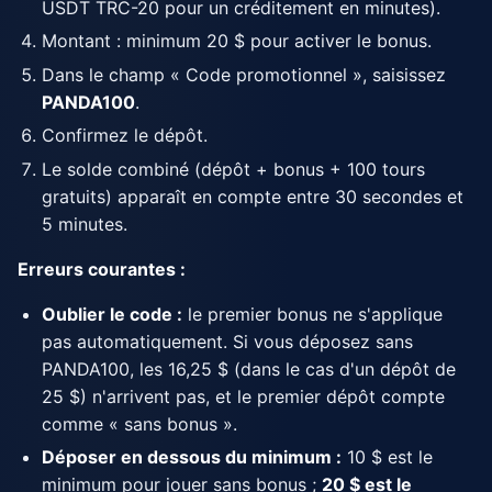
USDT TRC-20 pour un créditement en minutes).
Montant : minimum 20 $ pour activer le bonus.
Dans le champ « Code promotionnel », saisissez
PANDA100
.
Confirmez le dépôt.
Le solde combiné (dépôt + bonus + 100 tours
gratuits) apparaît en compte entre 30 secondes et
5 minutes.
Erreurs courantes :
Oublier le code :
le premier bonus ne s'applique
pas automatiquement. Si vous déposez sans
PANDA100, les 16,25 $ (dans le cas d'un dépôt de
25 $) n'arrivent pas, et le premier dépôt compte
comme « sans bonus ».
Déposer en dessous du minimum :
10 $ est le
minimum pour jouer sans bonus ;
20 $ est le