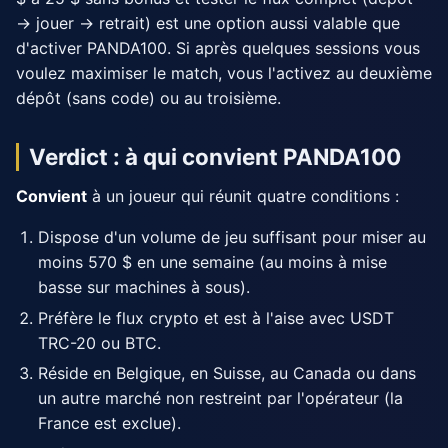
→ jouer → retrait) est une option aussi valable que
d'activer PANDA100. Si après quelques sessions vous
voulez maximiser le match, vous l'activez au deuxième
dépôt (sans code) ou au troisième.
Verdict : à qui convient PANDA100
Convient
à un joueur qui réunit quatre conditions :
Dispose d'un volume de jeu suffisant pour miser au
moins 570 $ en une semaine (au moins à mise
basse sur machines à sous).
Préfère le flux crypto et est à l'aise avec USDT
TRC-20 ou BTC.
Réside en Belgique, en Suisse, au Canada ou dans
un autre marché non restreint par l'opérateur (la
France est exclue).