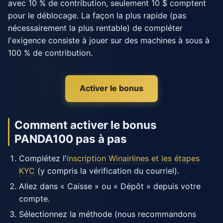
avec 10 % de contribution, seulement 10 $ comptent
pour le déblocage. La façon la plus rapide (pas
nécessairement la plus rentable) de compléter
l'exigence consiste à jouer sur des machines à sous à
100 % de contribution.
Activer le bonus
Comment activer le bonus
PANDA100 pas à pas
Complétez l'
inscription Winairlines et les étapes
KYC
(y compris la vérification du courriel).
Allez dans « Caisse » ou « Dépôt » depuis votre
compte.
Sélectionnez la méthode (nous recommandons