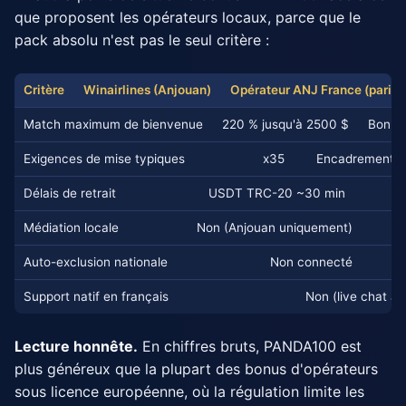
que proposent les opérateurs locaux, parce que le
pack absolu n'est pas le seul critère :
Critère
Winairlines (Anjouan)
Opérateur ANJ France (paris)
Match maximum de bienvenue
220 % jusqu'à 2500 $
Bonus 
Exigences de mise typiques
x35
Encadrement st
Délais de retrait
USDT TRC-20 ~30 min
Médiation locale
Non (Anjouan uniquement)
Auto-exclusion nationale
Non connecté
Support natif en français
Non (live chat a
Lecture honnête.
En chiffres bruts, PANDA100 est
plus généreux que la plupart des bonus d'opérateurs
sous licence européenne, où la régulation limite les