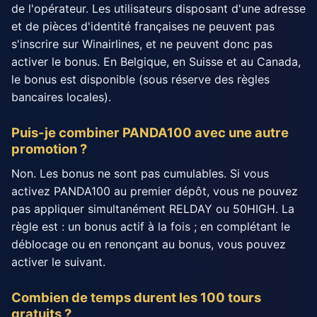
de l'opérateur. Les utilisateurs disposant d'une adresse
et de pièces d'identité françaises ne peuvent pas
s'inscrire sur Winairlines, et ne peuvent donc pas
activer le bonus. En Belgique, en Suisse et au Canada,
le bonus est disponible (sous réserve des règles
bancaires locales).
Puis-je combiner PANDA100 avec une autre
promotion ?
Non. Les bonus ne sont pas cumulables. Si vous
activez PANDA100 au premier dépôt, vous ne pouvez
pas appliquer simultanément RELDAY ou 50HIGH. La
règle est : un bonus actif à la fois ; en complétant le
déblocage ou en renonçant au bonus, vous pouvez
activer le suivant.
Combien de temps durent les 100 tours
gratuits ?